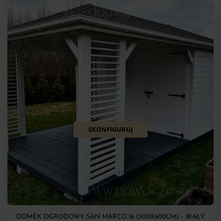
SKONFIGURUJ
DOMEK OGRODOWY SAN MARCO 16 (300X600CM) – BIAŁY