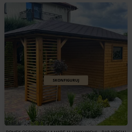
SKONFIGURUJ