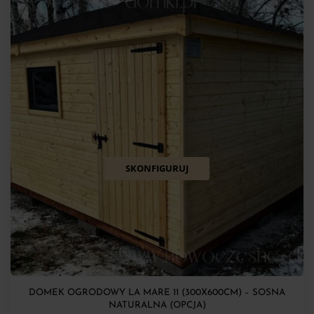
SKONFIGURUJ
DOMEK OGRODOWY LA MARE 11 (300X600CM) – SOSNA
NATURALNA (OPCJA)