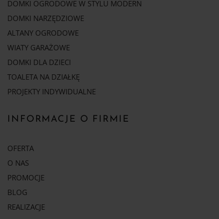
DOMKI OGRODOWE W STYLU MODERN
DOMKI NARZĘDZIOWE
ALTANY OGRODOWE
WIATY GARAŻOWE
DOMKI DLA DZIECI
TOALETA NA DZIAŁKĘ
PROJEKTY INDYWIDUALNE
INFORMACJE O FIRMIE
OFERTA
O NAS
PROMOCJE
BLOG
REALIZACJE