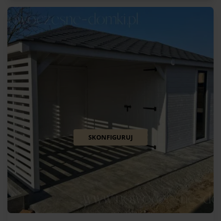
SKONFIGURUJ